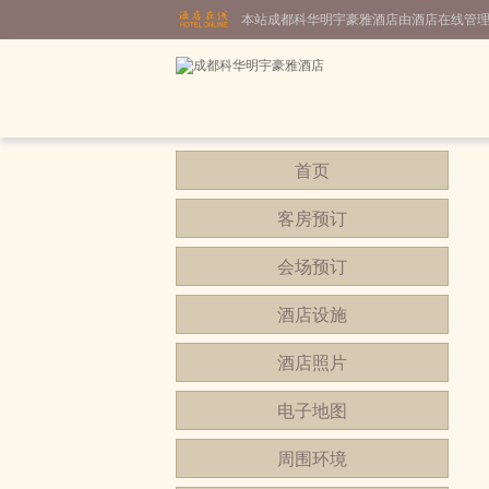
本站成都科华明宇豪雅酒店由酒店在线管
首页
客房预订
会场预订
酒店设施
酒店照片
电子地图
周围环境